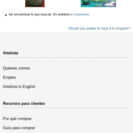
No encuentras lo que buscas. En artelista
te inspiramos
Would you prefer to view it in English?
Artelista
Quiénes somos
Empleo
Artelista in English
Recursos para clientes
Por qué comprar
Guía para comprar