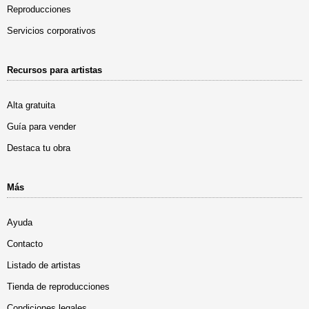
Reproducciones
Servicios corporativos
Recursos para artistas
Alta gratuita
Guía para vender
Destaca tu obra
Más
Ayuda
Contacto
Listado de artistas
Tienda de reproducciones
Condiciones legales