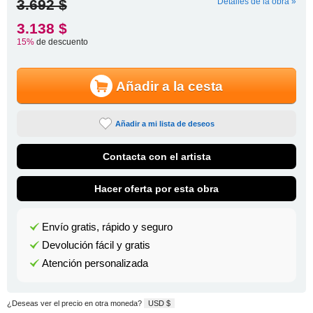
3.692 $
Detalles de la obra »
3.138 $
15%
de descuento
Añadir a la cesta
Añadir a mi lista de deseos
Contacta con el artista
Hacer oferta por esta obra
Envío gratis, rápido y seguro
Devolución fácil y gratis
Atención personalizada
¿Deseas ver el precio en otra moneda?
USD $