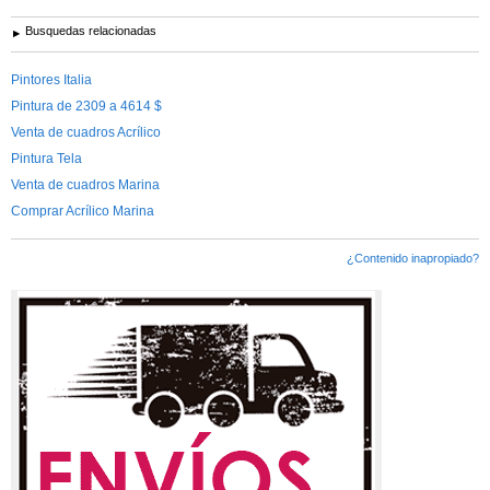
Busquedas relacionadas
Pintores Italia
Pintura de 2309 a 4614 $
Venta de cuadros Acrílico
Pintura Tela
Venta de cuadros Marina
Comprar Acrílico Marina
¿Contenido inapropiado?