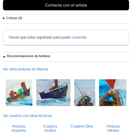
Contacta con el artista
Críticas (0)
Tienes que estar registrado para poder
comentar
Recomendaciones de Artelista
Ver otras pinturas de Marina
Ver cuadros con otras técnicas
Pinturas
Cuadros
Cuadros Óleo
Pinturas
Acuarela
Acrílico
Vitrales