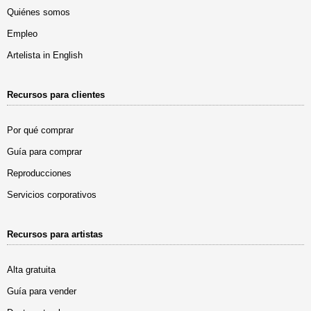
Quiénes somos
Empleo
Artelista in English
Recursos para clientes
Por qué comprar
Guía para comprar
Reproducciones
Servicios corporativos
Recursos para artistas
Alta gratuita
Guía para vender