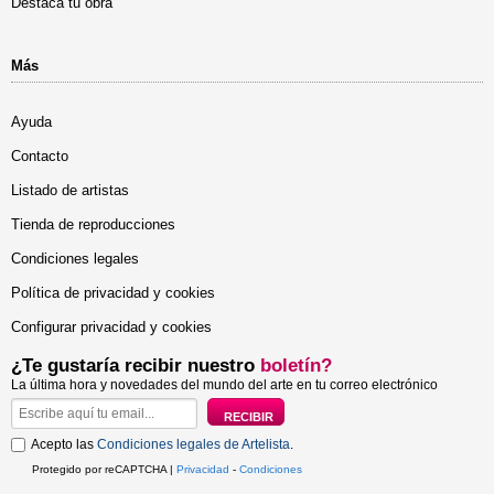
Destaca tu obra
Más
Ayuda
Contacto
Listado de artistas
Tienda de reproducciones
Condiciones legales
Política de privacidad y cookies
Configurar privacidad y cookies
¿Te gustaría recibir nuestro
boletín?
La última hora y novedades del mundo del arte en tu correo electrónico
Acepto las
Condiciones legales de Artelista
.
Protegido por reCAPTCHA |
Privacidad
-
Condiciones