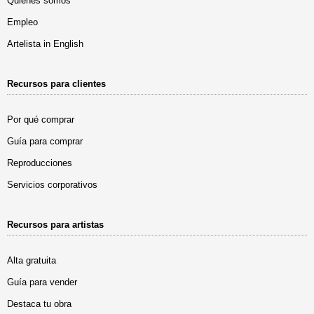
Quiénes somos
Empleo
Artelista in English
Recursos para clientes
Por qué comprar
Guía para comprar
Reproducciones
Servicios corporativos
Recursos para artistas
Alta gratuita
Guía para vender
Destaca tu obra