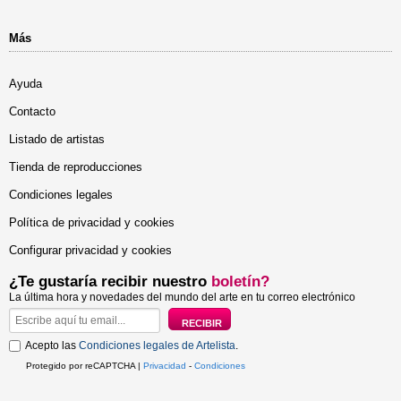
Más
Ayuda
Contacto
Listado de artistas
Tienda de reproducciones
Condiciones legales
Política de privacidad y cookies
Configurar privacidad y cookies
¿Te gustaría recibir nuestro
boletín?
La última hora y novedades del mundo del arte en tu correo electrónico
Acepto las
Condiciones legales de Artelista
.
Protegido por reCAPTCHA |
Privacidad
-
Condiciones