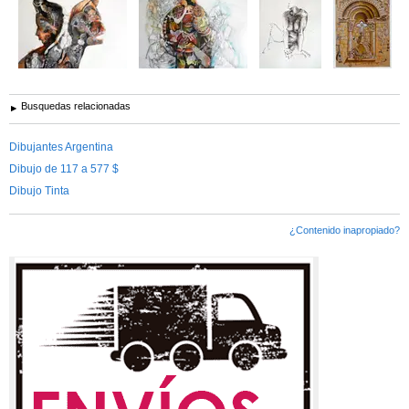
Busquedas relacionadas
Dibujantes Argentina
Dibujo de 117 a 577 $
Dibujo Tinta
¿Contenido inapropiado?