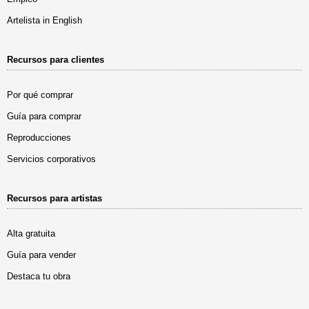
Artelista in English
Recursos para clientes
Por qué comprar
Guía para comprar
Reproducciones
Servicios corporativos
Recursos para artistas
Alta gratuita
Guía para vender
Destaca tu obra