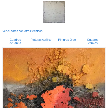
Ver cuadros con otras técnicas
Cuadros
Pinturas Acrílico
Pinturas Óleo
Cuadros
Acuarela
Vitrales