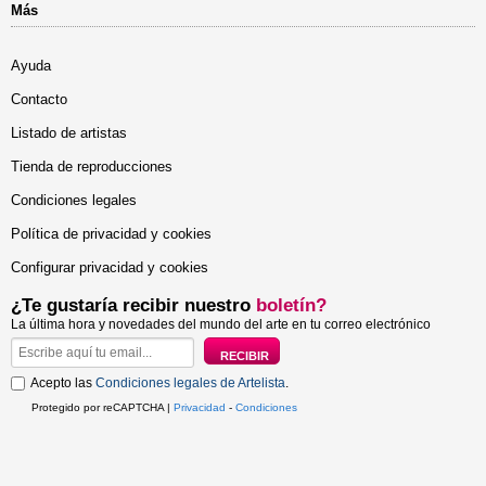
Más
Ayuda
Contacto
Listado de artistas
Tienda de reproducciones
Condiciones legales
Política de privacidad y cookies
Configurar privacidad y cookies
¿Te gustaría recibir nuestro
boletín?
La última hora y novedades del mundo del arte en tu correo electrónico
Acepto las
Condiciones legales de Artelista
.
Protegido por reCAPTCHA |
Privacidad
-
Condiciones