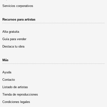
Servicios corporativos
Recursos para artistas
Alta gratuita
Guía para vender
Destaca tu obra
Más
Ayuda
Contacto
Listado de artistas
Tienda de reproducciones
Condiciones legales