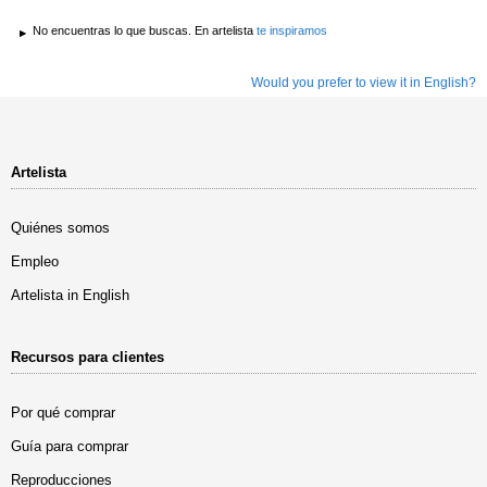
No encuentras lo que buscas. En artelista
te inspiramos
Would you prefer to view it in English?
Artelista
Quiénes somos
Empleo
Artelista in English
Recursos para clientes
Por qué comprar
Guía para comprar
Reproducciones