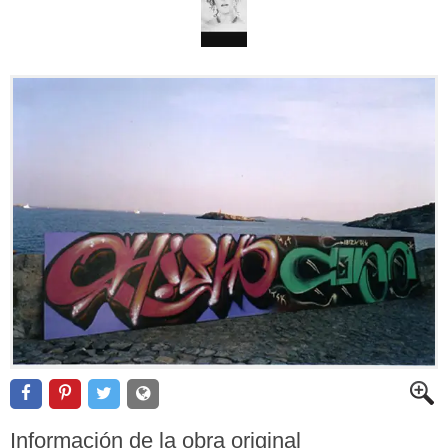
Información de la obra original