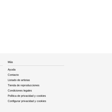
Más
Ayuda
Contacto
Listado de artistas
Tienda de reproducciones
Condiciones legales
Política de privacidad y cookies
Configurar privacidad y cookies