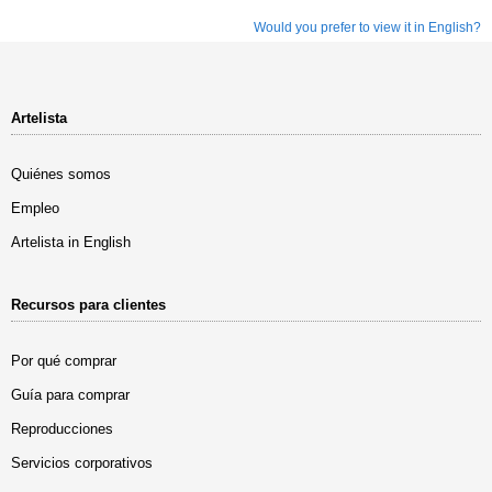
Would you prefer to view it in English?
Artelista
Quiénes somos
Empleo
Artelista in English
Recursos para clientes
Por qué comprar
Guía para comprar
Reproducciones
Servicios corporativos