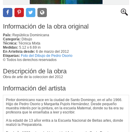
Información de la obra original
País:
República Dominicana
Categoría:
Dibujo
Técnica:
Técnica Mixta
Medidas:
5.12 x 6.69 in
En Artelista desde:
6 de marzo del 2012
Etiquetas:
Foto del Dibujo de Pedro Osorio
© Todos los derechos reservados
Descripción de la obra
Obra de arte de la coleccion del 2012
Información del artista
Pintor dominicano nace en la ciudad de Santo Domingo, en el año 1966.
Hijjo de Pedro Osorio y Margarita Pujols Hernández. Desde pequeño
muestra interés por la pintura, en la escuela Maternal, donde su tia era su
profesora que le enseñaba a leer y escribir.
A la edadd de 13 añor entra a la Escuela Nacional de Bellas artes, donde
realizó la Preparatoria.