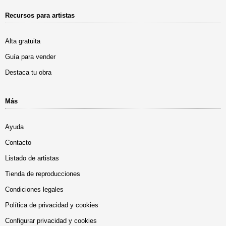
Recursos para artistas
Alta gratuita
Guía para vender
Destaca tu obra
Más
Ayuda
Contacto
Listado de artistas
Tienda de reproducciones
Condiciones legales
Política de privacidad y cookies
Configurar privacidad y cookies