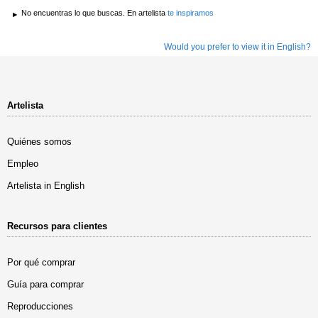
No encuentras lo que buscas. En artelista
te inspiramos
Would you prefer to view it in English?
Artelista
Quiénes somos
Empleo
Artelista in English
Recursos para clientes
Por qué comprar
Guía para comprar
Reproducciones