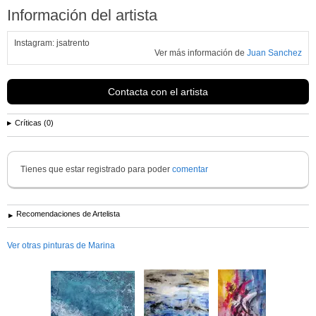
Información del artista
Instagram: jsatrento
Ver más información de
Juan Sanchez
Contacta con el artista
Críticas (0)
Tienes que estar registrado para poder
comentar
Recomendaciones de Artelista
Ver otras pinturas de Marina