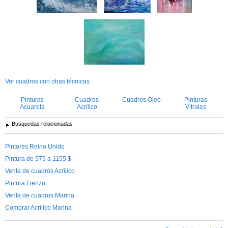
Ver cuadros con otras técnicas
Pinturas
Cuadros
Cuadros Óleo
Pinturas
Acuarela
Acrílico
Vitrales
Busquedas relacionadas
Pintores Reino Unido
Pintura de 579 a 1155 $
Venta de cuadros Acrílico
Pintura Lienzo
Venta de cuadros Marina
Comprar Acrílico Marina