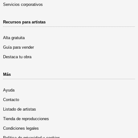
Servicios corporativos
Recursos para artistas
Alta gratuita
Guía para vender
Destaca tu obra
Más
Ayuda
Contacto
Listado de artistas
Tienda de reproducciones
Condiciones legales
Política de privacidad y cookies