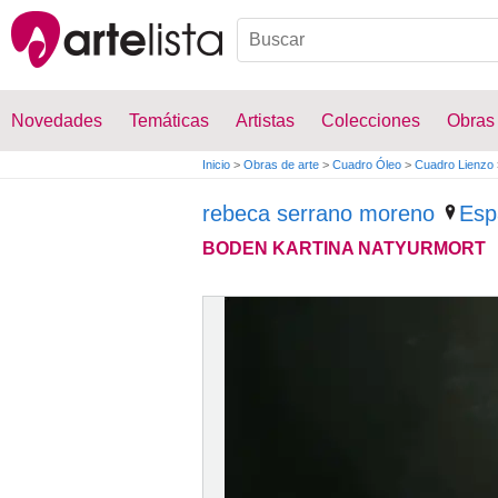
Novedades
Temáticas
Artistas
Colecciones
Obras
Inicio
>
Obras de arte
>
Cuadro Óleo
>
Cuadro Lienzo
rebeca serrano moreno
Esp
BODEN KARTINA NATYURMORT