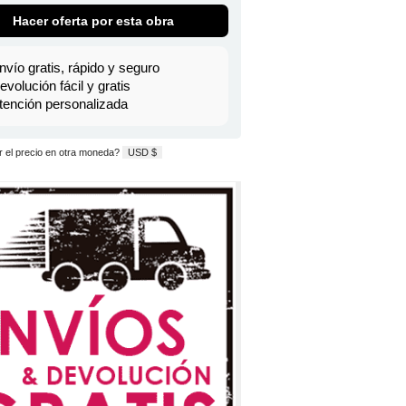
Hacer oferta por esta obra
nvío gratis, rápido y seguro
evolución fácil y gratis
tención personalizada
 el precio en otra moneda?
USD $