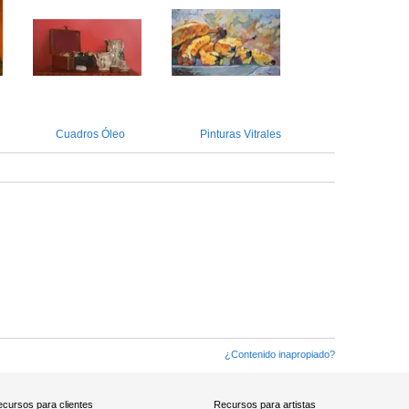
Cuadros Óleo
Pinturas Vitrales
¿Contenido inapropiado?
cursos para clientes
Recursos para artistas