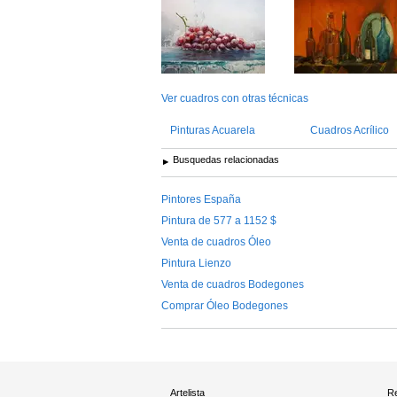
Ver cuadros con otras técnicas
Pinturas Acuarela
Cuadros Acrílico
Busquedas relacionadas
Pintores España
Pintura de 577 a 1152 $
Venta de cuadros Óleo
Pintura Lienzo
Venta de cuadros Bodegones
Comprar Óleo Bodegones
Artelista
Re