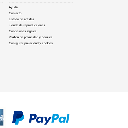
Ayuda
Contacto
Listado de artistas
Tienda de reproducciones
Condiciones legales
Política de privacidad y cookies
Configurar privacidad y cookies