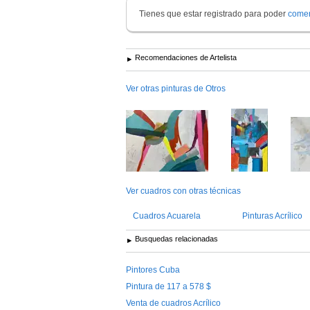
Tienes que estar registrado para poder
comen
Recomendaciones de Artelista
Ver otras pinturas de Otros
Ver cuadros con otras técnicas
Cuadros Acuarela
Pinturas Acrílico
Busquedas relacionadas
Pintores Cuba
Pintura de 117 a 578 $
Venta de cuadros Acrílico