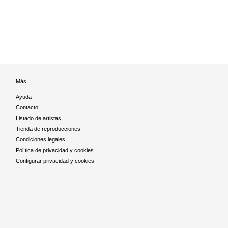
Más
Ayuda
Contacto
Listado de artistas
Tienda de reproducciones
Condiciones legales
Política de privacidad y cookies
Configurar privacidad y cookies