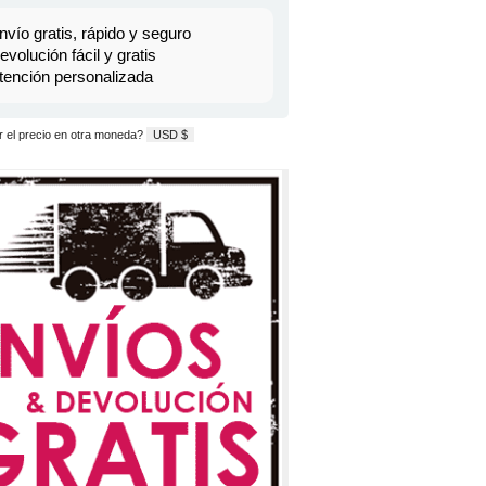
nvío gratis, rápido y seguro
evolución fácil y gratis
tención personalizada
 el precio en otra moneda?
USD $