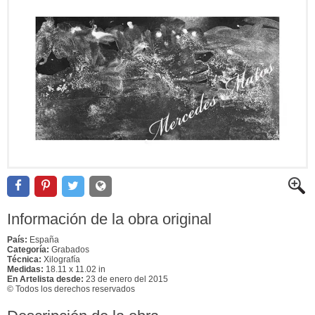
Información de la obra original
País:
España
Categoría:
Grabados
Técnica:
Xilografía
Medidas:
18.11 x 11.02 in
En Artelista desde:
23 de enero del 2015
© Todos los derechos reservados