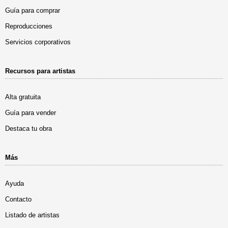
Guía para comprar
Reproducciones
Servicios corporativos
Recursos para artistas
Alta gratuita
Guía para vender
Destaca tu obra
Más
Ayuda
Contacto
Listado de artistas