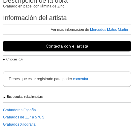
Descripción de la obra
Grabado en papel con lámina de Zinc
Información del artista
Ver más información de
Mercedes Matos Martin
Contacta con el artista
Críticas (0)
Tienes que estar registrado para poder
comentar
Busquedas relacionadas
Grabadores España
Grabados de 117 a 576 $
Grabados Xilografía