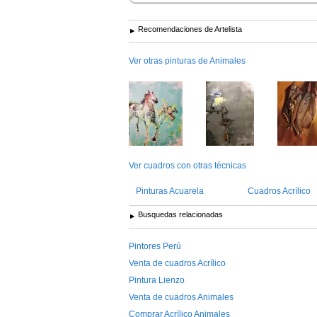
Recomendaciones de Artelista
Ver otras pinturas de Animales
Ver cuadros con otras técnicas
Pinturas Acuarela
Cuadros Acrílico
Busquedas relacionadas
Pintores Perú
Venta de cuadros Acrílico
Pintura Lienzo
Venta de cuadros Animales
Comprar Acrílico Animales