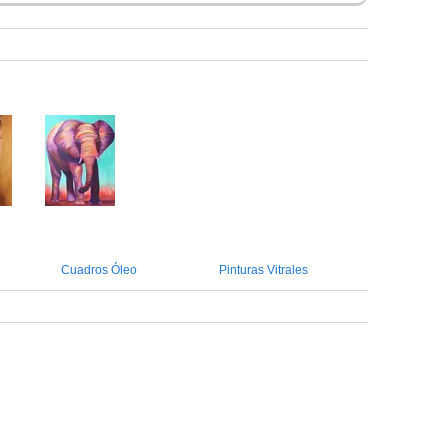
Cuadros Óleo
Pinturas Vitrales