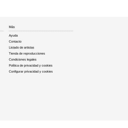
Más
Ayuda
Contacto
Listado de artistas
Tienda de reproducciones
Condiciones legales
Política de privacidad y cookies
Configurar privacidad y cookies