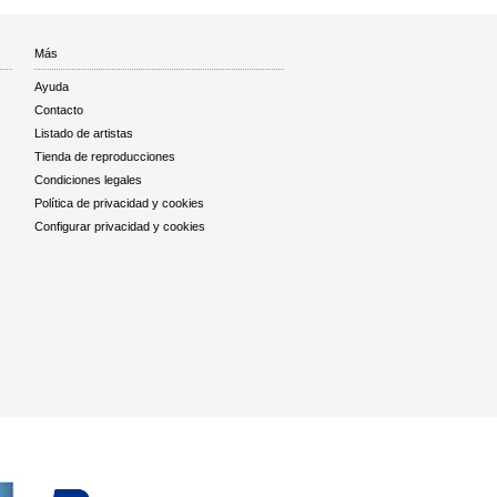
Más
Ayuda
Contacto
Listado de artistas
Tienda de reproducciones
Condiciones legales
Política de privacidad y cookies
Configurar privacidad y cookies