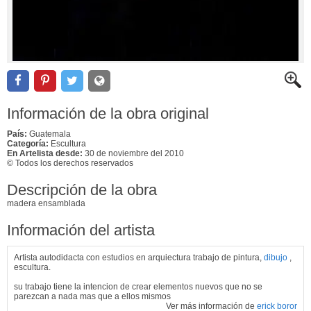
Información de la obra original
País:
Guatemala
Categoría:
Escultura
En Artelista desde:
30 de noviembre del 2010
© Todos los derechos reservados
Descripción de la obra
madera ensamblada
Información del artista
Artista autodidacta con estudios en arquiectura trabajo de pintura,
dibujo
,
escultura.
su trabajo tiene la intencion de crear elementos nuevos que no se
parezcan a nada mas que a ellos mismos
Ver más información de
erick boror