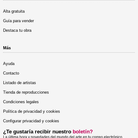
Alta gratuita
Guía para vender
Destaca tu obra
Más
Ayuda
Contacto
Listado de artistas
Tienda de reproducciones
Condiciones legales
Política de privacidad y cookies
Configurar privacidad y cookies
¿Te gustaría recibir nuestro
boletín?
La última hora y novedades del mundo del arte en tu correo electrónico