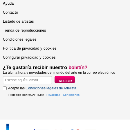
Ayuda
Contacto
Listado de artistas
Tienda de reproducciones
Condiciones legales
Política de privacidad y cookies
Configurar privacidad y cookies
¿Te gustaría recibir nuestro
boletín?
La última hora y novedades del mundo del arte en tu correo electrónico
Acepto las
Condiciones legales de Artelista
.
Protegido por reCAPTCHA |
Privacidad
-
Condiciones