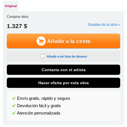
Original
Comprar obra
1.327 $
Detalles de la obra »
Añadir a la cesta
Añadir a mi lista de deseos
Contacta con el artista
Hacer oferta por esta obra
Envío gratis, rápido y seguro
Devolución fácil y gratis
Atención personalizada