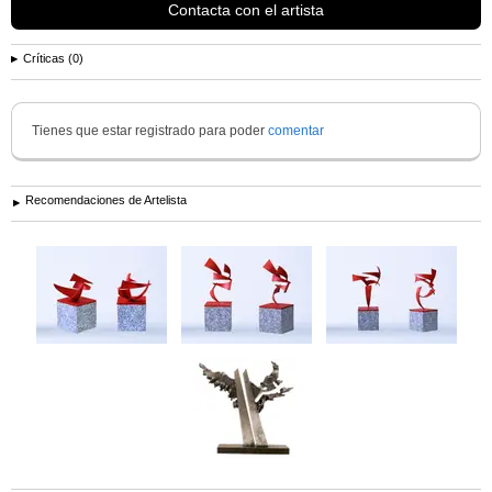
Contacta con el artista
Críticas (0)
Tienes que estar registrado para poder
comentar
Recomendaciones de Artelista