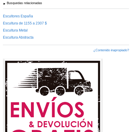
Busquedas relacionadas
Escultores España
Escultura de 1155 a 2307 $
Escultura Metal
Escultura Abstracta
¿Contenido inapropiado?