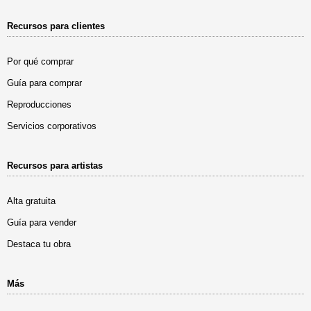
Recursos para clientes
Por qué comprar
Guía para comprar
Reproducciones
Servicios corporativos
Recursos para artistas
Alta gratuita
Guía para vender
Destaca tu obra
Más