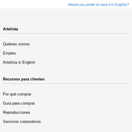
Would you prefer to view it in English?
Artelista
Quiénes somos
Empleo
Artelista in English
Recursos para clientes
Por qué comprar
Guía para comprar
Reproducciones
Servicios corporativos