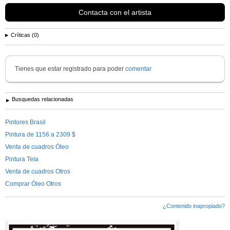
Contacta con el artista
Críticas (0)
Tienes que estar registrado para poder
comentar
Busquedas relacionadas
Pintores Brasil
Pintura de 1156 a 2309 $
Venta de cuadros Óleo
Pintura Tela
Venta de cuadros Otros
Comprar Óleo Otros
¿Contenido inapropiado?