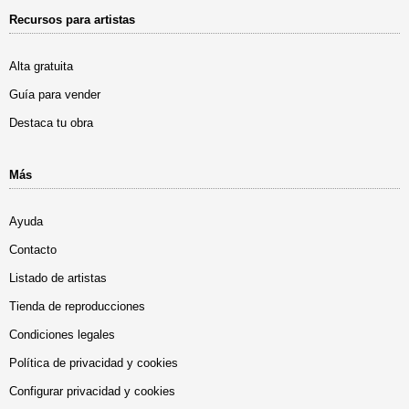
Recursos para artistas
Alta gratuita
Guía para vender
Destaca tu obra
Más
Ayuda
Contacto
Listado de artistas
Tienda de reproducciones
Condiciones legales
Política de privacidad y cookies
Configurar privacidad y cookies