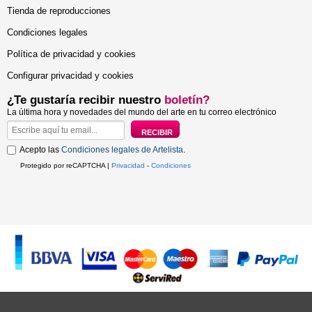
Tienda de reproducciones
Condiciones legales
Política de privacidad y cookies
Configurar privacidad y cookies
¿Te gustaría recibir nuestro
boletín?
La última hora y novedades del mundo del arte en tu correo electrónico
Acepto las
Condiciones legales de Artelista
.
Protegido por reCAPTCHA |
Privacidad
-
Condiciones