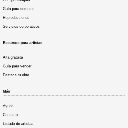
Guía para comprar
Reproducciones
Servicios corporativos
Recursos para artistas
Alta gratuita
Guía para vender
Destaca tu obra
Más
Ayuda
Contacto
Listado de artistas