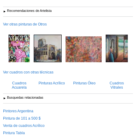
Recomendaciones de Artelista
Ver otras pinturas de Otros
Ver cuadros con otras técnicas
Cuadros
Pinturas Acrílico
Pinturas Óleo
Cuadros
Acuarela
Vitrales
Busquedas relacionadas
Pintores Argentina
Pintura de 101 a 500 $
Venta de cuadros Acrílico
Pintura Tabla