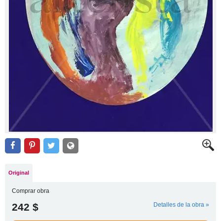
Original
Comprar obra
242 $
Detalles de la obra »