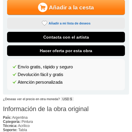
Añadir a la cesta
Añadir a mi lista de deseos
Contacta con el artista
Hacer oferta por esta obra
Envío gratis, rápido y seguro
Devolución fácil y gratis
Atención personalizada
¿Deseas ver el precio en otra moneda?
USD $
Información de la obra original
País:
Argentina
Categoría:
Pintura
Técnica:
Acrílico
Soporte:
Tabla