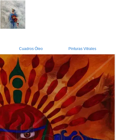
Cuadros Óleo
Pinturas Vitrales