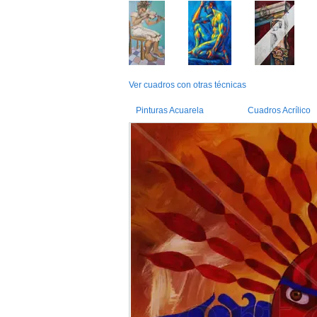
Ver cuadros con otras técnicas
Pinturas Acuarela
Cuadros Acrílico