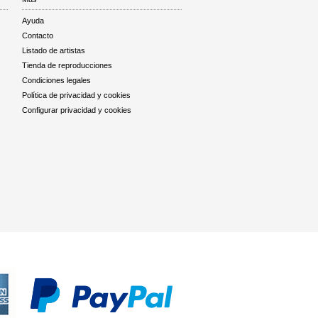
Ayuda
Contacto
Listado de artistas
Tienda de reproducciones
Condiciones legales
Política de privacidad y cookies
Configurar privacidad y cookies