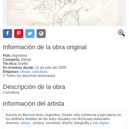
Información de la obra original
País:
Argentina
Categoría:
Dibujo
Técnica:
Grafito
En Artelista desde:
22 de julio del 2009
Etiquetas:
dibujo
,
caricatura
© Todos los derechos reservados
Descripción de la obra
Caricatura.
Información del artista
Nacida en Buenos Aires. Argentina. Desde niña comienza a ejercitarse en
los distintos ámbitos de las artes visuales con técnicasy materiales
diversos:
dibujo
, pintura, escultura, diseño, fotografia y
arte digital
.