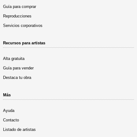
Guía para comprar
Reproducciones
Servicios corporativos
Recursos para artistas
Alta gratuita
Guía para vender
Destaca tu obra
Más
Ayuda
Contacto
Listado de artistas