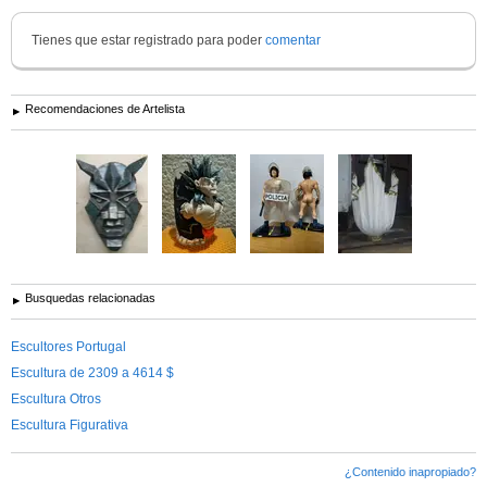
Tienes que estar registrado para poder
comentar
Recomendaciones de Artelista
Busquedas relacionadas
Escultores Portugal
Escultura de 2309 a 4614 $
Escultura Otros
Escultura Figurativa
¿Contenido inapropiado?