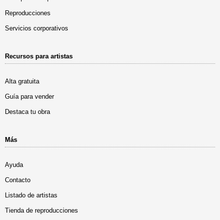
Reproducciones
Servicios corporativos
Recursos para artistas
Alta gratuita
Guía para vender
Destaca tu obra
Más
Ayuda
Contacto
Listado de artistas
Tienda de reproducciones