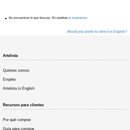
No encuentras lo que buscas. En artelista
te inspiramos
Would you prefer to view it in English?
Artelista
Quiénes somos
Empleo
Artelista in English
Recursos para clientes
Por qué comprar
Guía para comprar