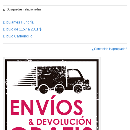
Busquedas relacionadas
Dibujantes Hungría
Dibujo de 1157 a 2311 $
Dibujo Carboncillo
¿Contenido inapropiado?