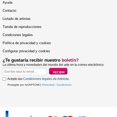
Ayuda
Contacto
Listado de artistas
Tienda de reproducciones
Condiciones legales
Política de privacidad y cookies
Configurar privacidad y cookies
¿Te gustaría recibir nuestro
boletín?
La última hora y novedades del mundo del arte en tu correo electrónico
Acepto las
Condiciones legales de Artelista
.
Protegido por reCAPTCHA |
Privacidad
-
Condiciones