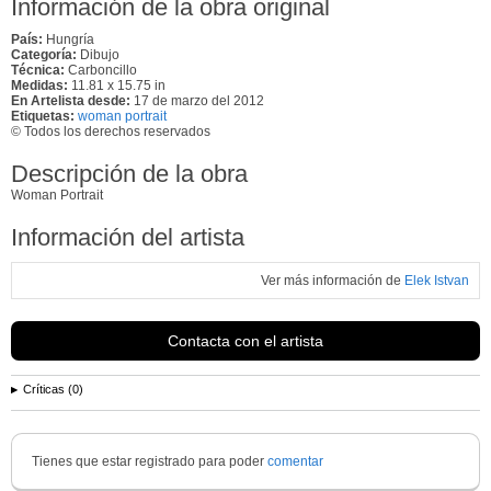
Información de la obra original
País:
Hungría
Categoría:
Dibujo
Técnica:
Carboncillo
Medidas:
11.81 x 15.75 in
En Artelista desde:
17 de marzo del 2012
Etiquetas:
woman portrait
© Todos los derechos reservados
Descripción de la obra
Woman Portrait
Información del artista
Ver más información de
Elek Istvan
Contacta con el artista
Críticas (0)
Tienes que estar registrado para poder
comentar