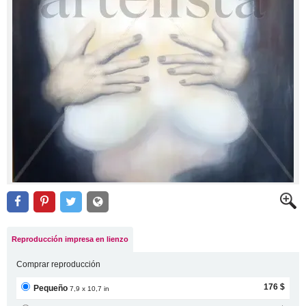
Reproducción impresa en lienzo
Comprar reproducción
176 $
Pequeño
7,9 x 10,7 in