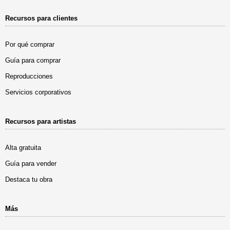
Recursos para clientes
Por qué comprar
Guía para comprar
Reproducciones
Servicios corporativos
Recursos para artistas
Alta gratuita
Guía para vender
Destaca tu obra
Más