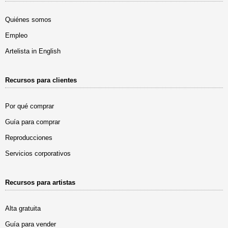
Quiénes somos
Empleo
Artelista in English
Recursos para clientes
Por qué comprar
Guía para comprar
Reproducciones
Servicios corporativos
Recursos para artistas
Alta gratuita
Guía para vender