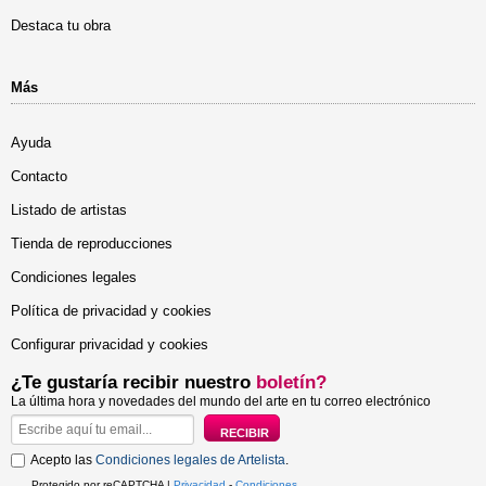
Destaca tu obra
Más
Ayuda
Contacto
Listado de artistas
Tienda de reproducciones
Condiciones legales
Política de privacidad y cookies
Configurar privacidad y cookies
¿Te gustaría recibir nuestro
boletín?
La última hora y novedades del mundo del arte en tu correo electrónico
Acepto las
Condiciones legales de Artelista
.
Protegido por reCAPTCHA |
Privacidad
-
Condiciones