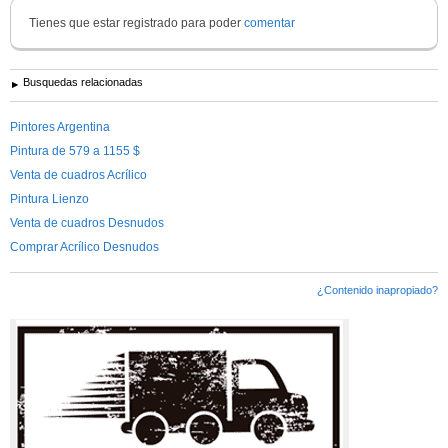
Tienes que estar registrado para poder
comentar
Busquedas relacionadas
Pintores Argentina
Pintura de 579 a 1155 $
Venta de cuadros Acrílico
Pintura Lienzo
Venta de cuadros Desnudos
Comprar Acrílico Desnudos
¿Contenido inapropiado?