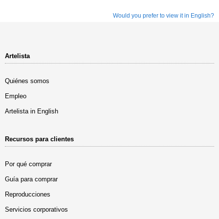
Would you prefer to view it in English?
Artelista
Quiénes somos
Empleo
Artelista in English
Recursos para clientes
Por qué comprar
Guía para comprar
Reproducciones
Servicios corporativos