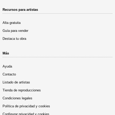
Recursos para artistas
Alta gratuita
Guía para vender
Destaca tu obra
Más
Ayuda
Contacto
Listado de artistas
Tienda de reproducciones
Condiciones legales
Política de privacidad y cookies
Configurar privacidad y cookies