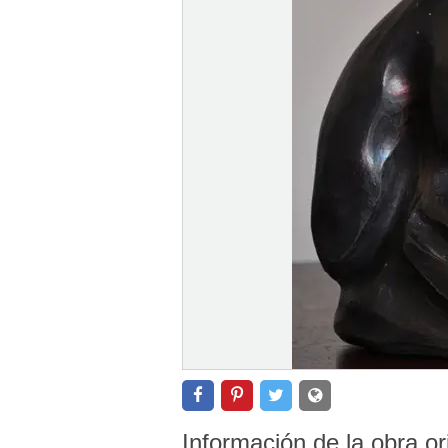
Información de la obra or