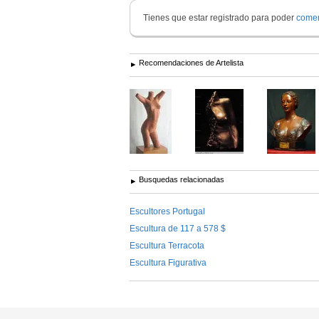
Tienes que estar registrado para poder
comen
Recomendaciones de Artelista
Busquedas relacionadas
Escultores Portugal
Escultura de 117 a 578 $
Escultura Terracota
Escultura Figurativa