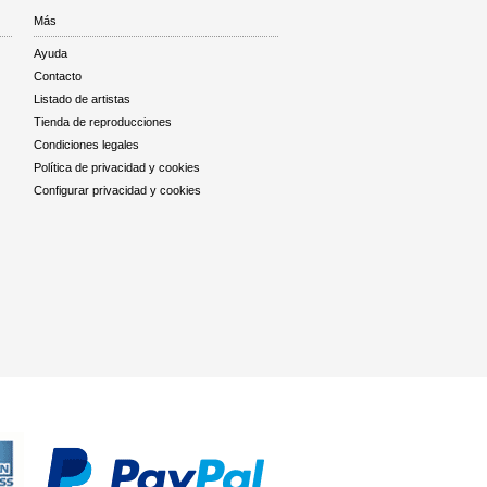
Más
Ayuda
Contacto
Listado de artistas
Tienda de reproducciones
Condiciones legales
Política de privacidad y cookies
Configurar privacidad y cookies