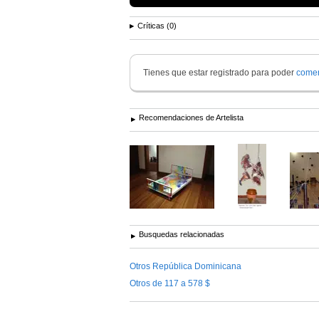
Críticas (0)
Tienes que estar registrado para poder
comen
Recomendaciones de Artelista
Busquedas relacionadas
Otros República Dominicana
Otros de 117 a 578 $