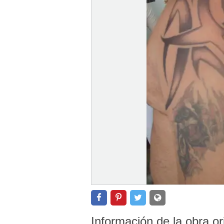
Información de la obra or