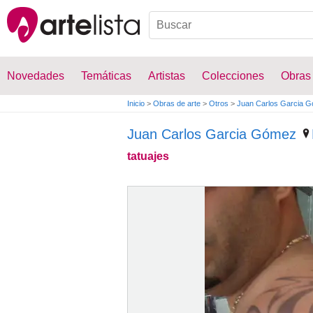
Novedades
Temáticas
Artistas
Colecciones
Obras
Inicio
>
Obras de arte
>
Otros
>
Juan Carlos Garcia 
Juan Carlos Garcia Gómez
tatuajes