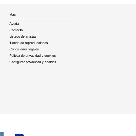
Más
Ayuda
Contacto
Listado de artistas
Tienda de reproducciones
Condiciones legales
Política de privacidad y cookies
Configurar privacidad y cookies