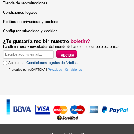
Tienda de reproducciones
Condiciones legales
Política de privacidad y cookies
Configurar privacidad y cookies
¿Te gustaría recibir nuestro
boletín?
La última hora y novedades del mundo del arte en tu correo electrónico
Acepto las
Condiciones legales de Artelista
.
Protegido por reCAPTCHA |
Privacidad
-
Condiciones