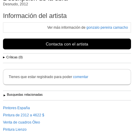
Desnudo, 2012
Información del artista
Ver más información de
gonzalo pereira camacho
Contacta con el artista
Críticas (0)
Tienes que estar registrado para poder
comentar
Busquedas relacionadas
Pintores España
Pintura de 2312 a 4622 $
Venta de cuadros Óleo
Pintura Lienzo