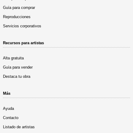
Guía para comprar
Reproducciones
Servicios corporativos
Recursos para artistas
Alta gratuita
Guía para vender
Destaca tu obra
Más
Ayuda
Contacto
Listado de artistas