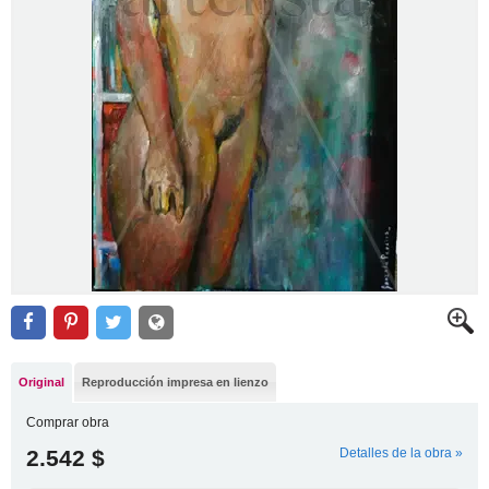
Original
Reproducción impresa en lienzo
Comprar obra
2.542 $
Detalles de la obra »