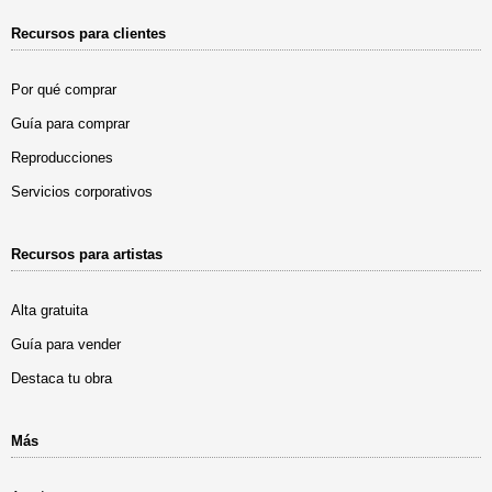
Recursos para clientes
Por qué comprar
Guía para comprar
Reproducciones
Servicios corporativos
Recursos para artistas
Alta gratuita
Guía para vender
Destaca tu obra
Más