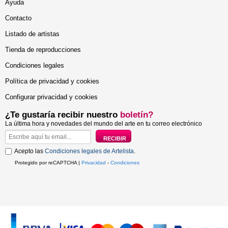
Ayuda
Contacto
Listado de artistas
Tienda de reproducciones
Condiciones legales
Política de privacidad y cookies
Configurar privacidad y cookies
¿Te gustaría recibir nuestro
boletín?
La última hora y novedades del mundo del arte en tu correo electrónico
Acepto las
Condiciones legales de Artelista
.
Protegido por reCAPTCHA |
Privacidad
-
Condiciones