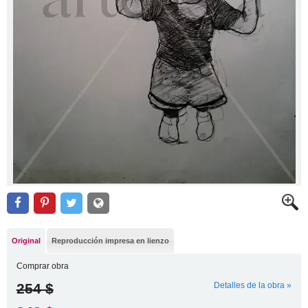
Original
Reproducción impresa en lienzo
Comprar obra
254 $
Detalles de la obra »