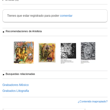
Tienes que estar registrado para poder
comentar
Recomendaciones de Artelista
Busquedas relacionadas
Grabadores México
Grabados Litografía
¿Contenido inapropiado?