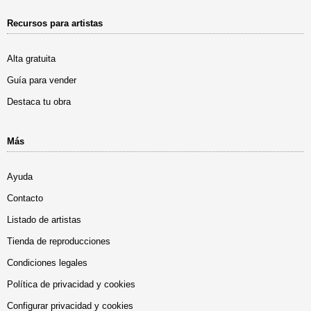
Recursos para artistas
Alta gratuita
Guía para vender
Destaca tu obra
Más
Ayuda
Contacto
Listado de artistas
Tienda de reproducciones
Condiciones legales
Política de privacidad y cookies
Configurar privacidad y cookies