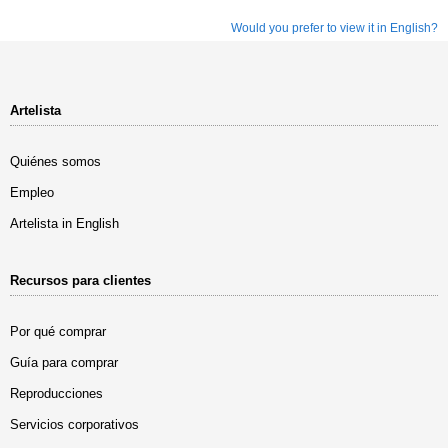
Would you prefer to view it in English?
Artelista
Quiénes somos
Empleo
Artelista in English
Recursos para clientes
Por qué comprar
Guía para comprar
Reproducciones
Servicios corporativos