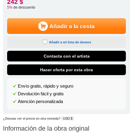
242 $
5%
de descuento
Añadir a la cesta
Añadir a mi lista de deseos
Contacta con el artista
Hacer oferta por esta obra
Envío gratis, rápido y seguro
Devolución fácil y gratis
Atención personalizada
¿Deseas ver el precio en otra moneda?
USD $
Información de la obra original