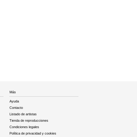
Más
Ayuda
Contacto
Listado de artistas
Tienda de reproducciones
Condiciones legales
Política de privacidad y cookies