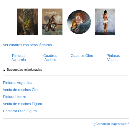
Ver cuadros con otras técnicas
Pinturas
Cuadros
Cuadros Óleo
Pinturas
Acuarela
Acrílico
Vitrales
Busquedas relacionadas
Pintores Argentina
Venta de cuadros Óleo
Pintura Lienzo
Venta de cuadros Figura
Comprar Óleo Figura
¿Contenido inapropiado?