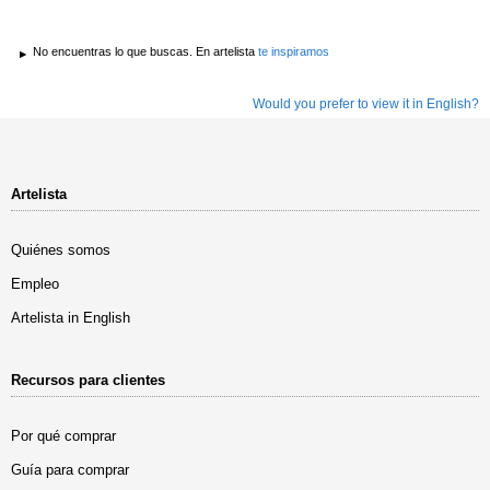
No encuentras lo que buscas. En artelista
te inspiramos
Would you prefer to view it in English?
Artelista
Quiénes somos
Empleo
Artelista in English
Recursos para clientes
Por qué comprar
Guía para comprar