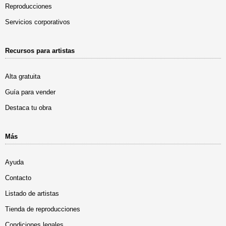
Reproducciones
Servicios corporativos
Recursos para artistas
Alta gratuita
Guía para vender
Destaca tu obra
Más
Ayuda
Contacto
Listado de artistas
Tienda de reproducciones
Condiciones legales