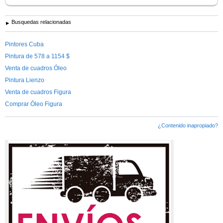
Busquedas relacionadas
Pintores Cuba
Pintura de 578 a 1154 $
Venta de cuadros Óleo
Pintura Lienzo
Venta de cuadros Figura
Comprar Óleo Figura
¿Contenido inapropiado?