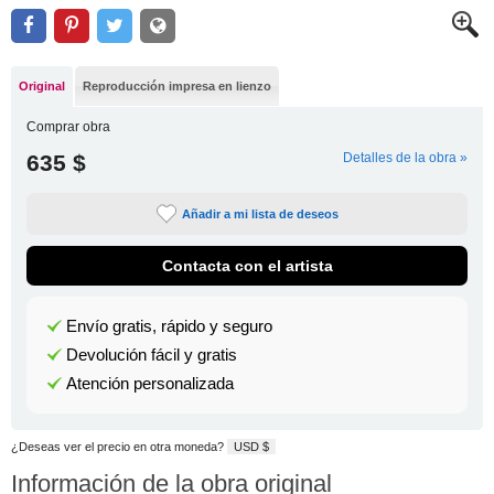
Original
Reproducción impresa en lienzo
Comprar obra
635 $
Detalles de la obra »
Añadir a mi lista de deseos
Contacta con el artista
Envío gratis, rápido y seguro
Devolución fácil y gratis
Atención personalizada
¿Deseas ver el precio en otra moneda?
USD $
Información de la obra original