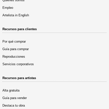
Quiénes somos
Empleo
Artelista in English
Recursos para clientes
Por qué comprar
Guía para comprar
Reproducciones
Servicios corporativos
Recursos para artistas
Alta gratuita
Guía para vender
Destaca tu obra