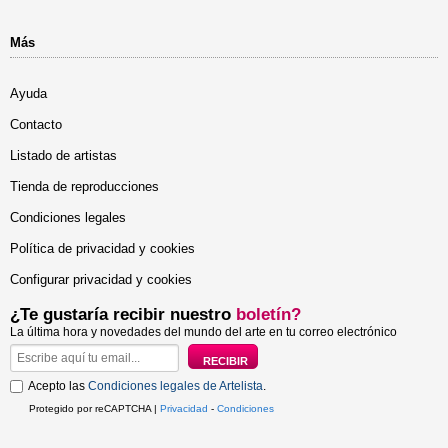
Más
Ayuda
Contacto
Listado de artistas
Tienda de reproducciones
Condiciones legales
Política de privacidad y cookies
Configurar privacidad y cookies
¿Te gustaría recibir nuestro
boletín?
La última hora y novedades del mundo del arte en tu correo electrónico
Acepto las
Condiciones legales de Artelista
.
Protegido por reCAPTCHA |
Privacidad
-
Condiciones