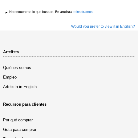
No encuentras lo que buscas. En artelista
te inspiramos
Would you prefer to view it in English?
Artelista
Quiénes somos
Empleo
Artelista in English
Recursos para clientes
Por qué comprar
Guía para comprar