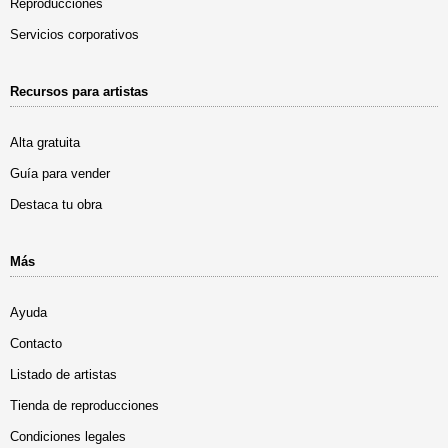
Reproducciones
Servicios corporativos
Recursos para artistas
Alta gratuita
Guía para vender
Destaca tu obra
Más
Ayuda
Contacto
Listado de artistas
Tienda de reproducciones
Condiciones legales