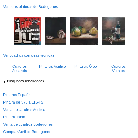
Ver otras pinturas de Bodegones
Ver cuadros con otras técnicas
Cuadros
Pinturas Acrílico
Pinturas Óleo
Cuadros
Acuarela
Vitrales
Busquedas relacionadas
Pintores España
Pintura de 578 a 1154 $
Venta de cuadros Acrílico
Pintura Tabla
Venta de cuadros Bodegones
Comprar Acrílico Bodegones