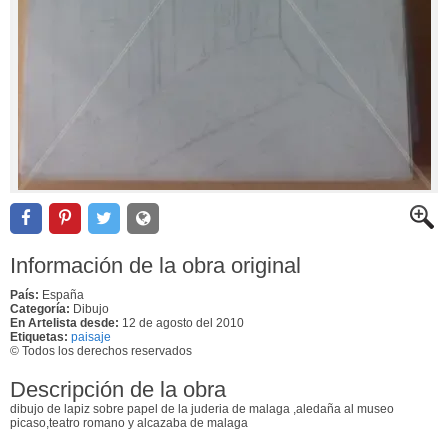
Información de la obra original
País:
España
Categoría:
Dibujo
En Artelista desde:
12 de agosto del 2010
Etiquetas:
paisaje
© Todos los derechos reservados
Descripción de la obra
dibujo de lapiz sobre papel de la juderia de malaga ,aledaña al museo
picaso,teatro romano y alcazaba de malaga