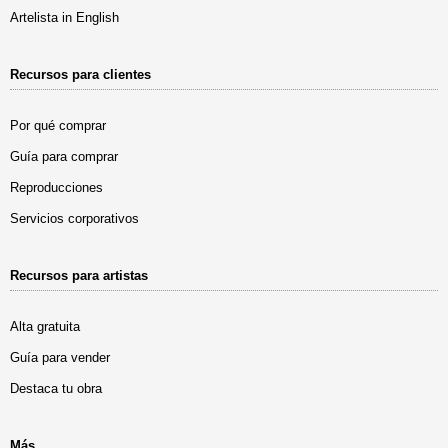
Artelista in English
Recursos para clientes
Por qué comprar
Guía para comprar
Reproducciones
Servicios corporativos
Recursos para artistas
Alta gratuita
Guía para vender
Destaca tu obra
Más