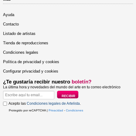
Ayuda
Contacto
Listado de artistas
Tienda de reproducciones
Condiciones legales
Política de privacidad y cookies
Configurar privacidad y cookies
¿Te gustaría recibir nuestro
boletín?
La última hora y novedades del mundo del arte en tu correo electrónico
Acepto las
Condiciones legales de Artelista
.
Protegido por reCAPTCHA |
Privacidad
-
Condiciones