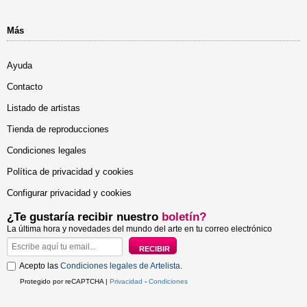
Más
Ayuda
Contacto
Listado de artistas
Tienda de reproducciones
Condiciones legales
Política de privacidad y cookies
Configurar privacidad y cookies
¿Te gustaría recibir nuestro
boletín?
La última hora y novedades del mundo del arte en tu correo electrónico
Acepto las
Condiciones legales de Artelista
.
Protegido por reCAPTCHA |
Privacidad
-
Condiciones