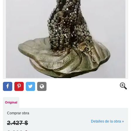
Original
Comprar obra
2.427 $
Detalles de la obra »