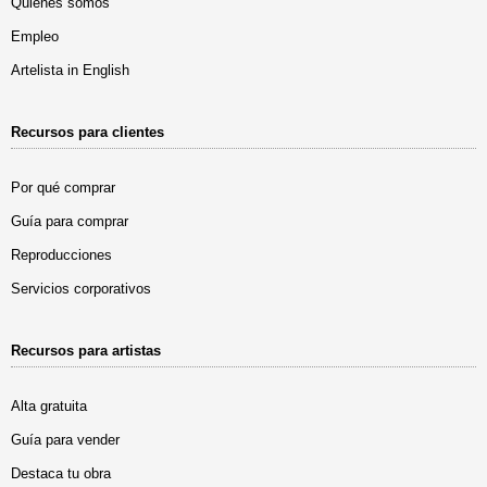
Quiénes somos
Empleo
Artelista in English
Recursos para clientes
Por qué comprar
Guía para comprar
Reproducciones
Servicios corporativos
Recursos para artistas
Alta gratuita
Guía para vender
Destaca tu obra