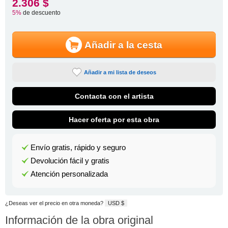
2.306 $
5%
de descuento
Añadir a la cesta
Añadir a mi lista de deseos
Contacta con el artista
Hacer oferta por esta obra
Envío gratis, rápido y seguro
Devolución fácil y gratis
Atención personalizada
¿Deseas ver el precio en otra moneda?
USD $
Información de la obra original