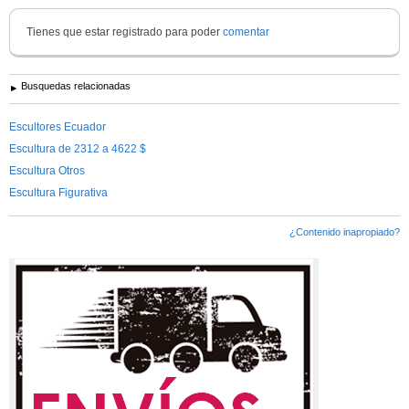
Tienes que estar registrado para poder
comentar
Busquedas relacionadas
Escultores Ecuador
Escultura de 2312 a 4622 $
Escultura Otros
Escultura Figurativa
¿Contenido inapropiado?