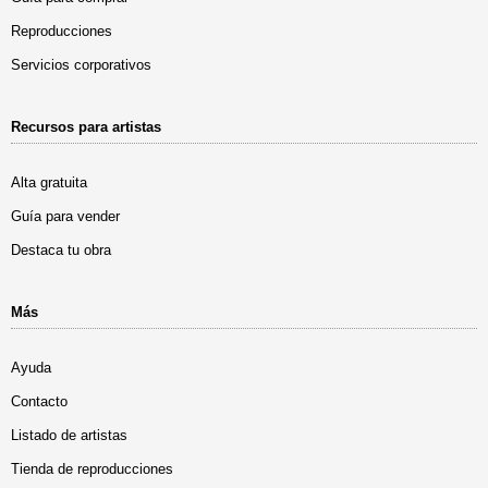
Reproducciones
Servicios corporativos
Recursos para artistas
Alta gratuita
Guía para vender
Destaca tu obra
Más
Ayuda
Contacto
Listado de artistas
Tienda de reproducciones