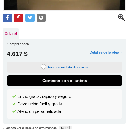
Original
Comprar obra
4.617 $
Detalles de la obra »
Añadir a mi lista de deseos
Contacta con el artista
Envío gratis, rápido y seguro
Devolución fácil y gratis
Atención personalizada
¿Deseas ver el precio en otra moneda?
USD $