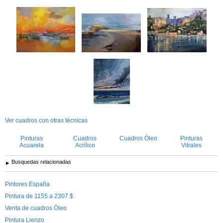
Ver cuadros con otras técnicas
Pinturas
Cuadros
Cuadros Óleo
Pinturas
Acuarela
Acrílico
Vitrales
Busquedas relacionadas
Pintores España
Pintura de 1155 a 2307 $
Venta de cuadros Óleo
Pintura Lienzo