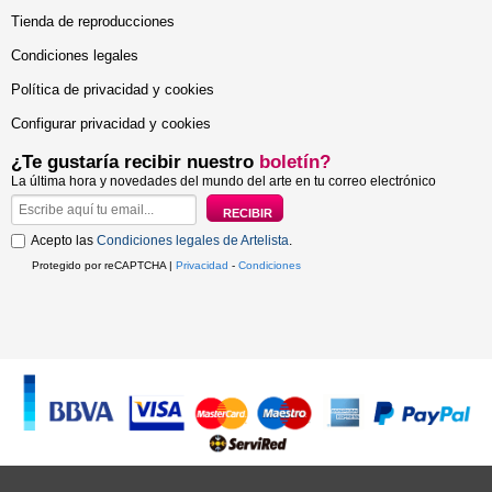
Tienda de reproducciones
Condiciones legales
Política de privacidad y cookies
Configurar privacidad y cookies
¿Te gustaría recibir nuestro
boletín?
La última hora y novedades del mundo del arte en tu correo electrónico
Acepto las
Condiciones legales de Artelista
.
Protegido por reCAPTCHA |
Privacidad
-
Condiciones