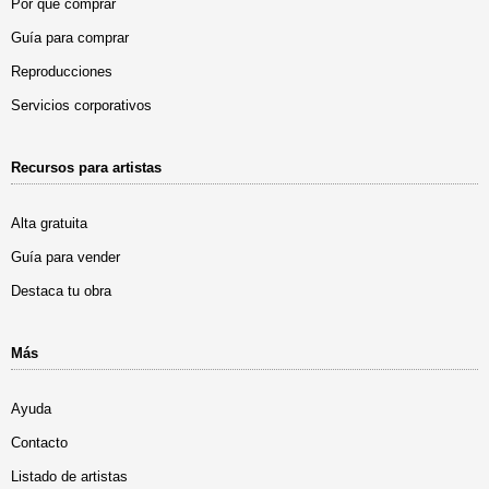
Por qué comprar
Guía para comprar
Reproducciones
Servicios corporativos
Recursos para artistas
Alta gratuita
Guía para vender
Destaca tu obra
Más
Ayuda
Contacto
Listado de artistas