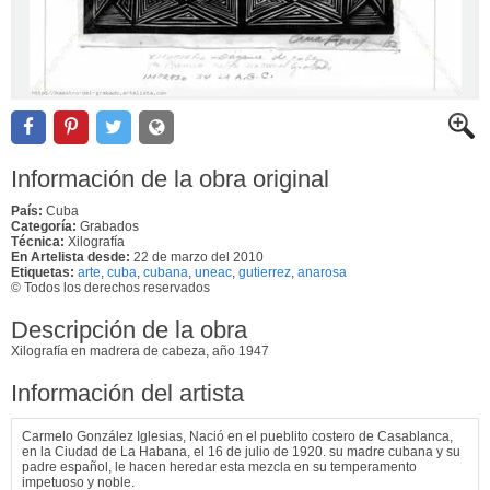
Información de la obra original
País:
Cuba
Categoría:
Grabados
Técnica:
Xilografía
En Artelista desde:
22 de marzo del 2010
Etiquetas:
arte
,
cuba
,
cubana
,
uneac
,
gutierrez
,
anarosa
© Todos los derechos reservados
Descripción de la obra
Xilografía en madrera de cabeza, año 1947
Información del artista
Carmelo González Iglesias, Nació en el pueblito costero de Casablanca,
en la Ciudad de La Habana, el 16 de julio de 1920. su madre cubana y su
padre español, le hacen heredar esta mezcla en su temperamento
impetuoso y noble.