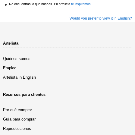
No encuentras lo que buscas. En artelista
te inspiramos
Would you prefer to view it in English?
Artelista
Quiénes somos
Empleo
Artelista in English
Recursos para clientes
Por qué comprar
Guía para comprar
Reproducciones