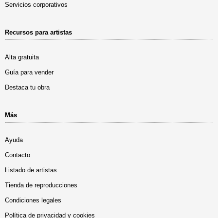
Servicios corporativos
Recursos para artistas
Alta gratuita
Guía para vender
Destaca tu obra
Más
Ayuda
Contacto
Listado de artistas
Tienda de reproducciones
Condiciones legales
Política de privacidad y cookies