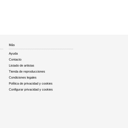
Más
Ayuda
Contacto
Listado de artistas
Tienda de reproducciones
Condiciones legales
Política de privacidad y cookies
Configurar privacidad y cookies