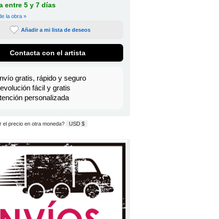
 entre 5 y 7 días
de la obra »
Añadir a mi lista de deseos
Contacta con el artista
nvío gratis, rápido y seguro
evolución fácil y gratis
tención personalizada
 el precio en otra moneda?
USD $