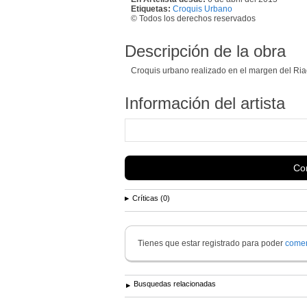
Etiquetas:
Croquis Urbano
© Todos los derechos reservados
Descripción de la obra
Croquis urbano realizado en el margen del Ri
Información del artista
Con
Críticas (0)
Tienes que estar registrado para poder
comen
Busquedas relacionadas