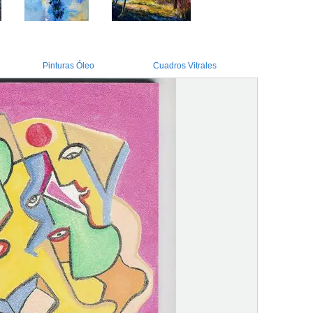
Pinturas Óleo
Cuadros Vitrales