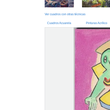
Ver cuadros con otras técnicas
Cuadros Acuarela
Pinturas Acrílico