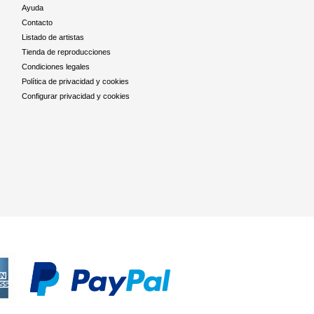
Ayuda
Contacto
Listado de artistas
Tienda de reproducciones
Condiciones legales
Política de privacidad y cookies
Configurar privacidad y cookies