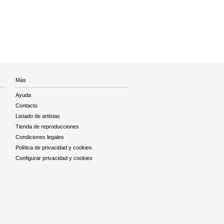
Más
Ayuda
Contacto
Listado de artistas
Tienda de reproducciones
Condiciones legales
Política de privacidad y cookies
Configurar privacidad y cookies