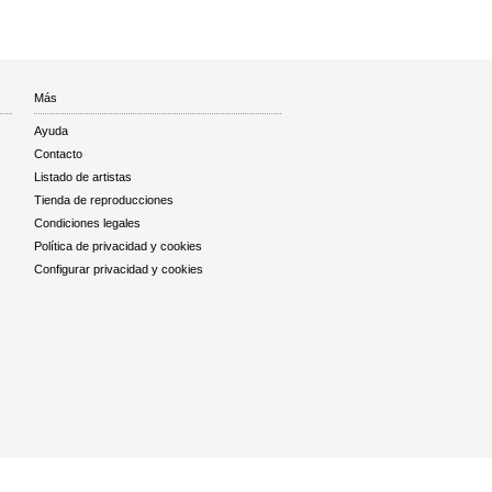
Más
Ayuda
Contacto
Listado de artistas
Tienda de reproducciones
Condiciones legales
Política de privacidad y cookies
Configurar privacidad y cookies