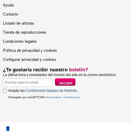
Ayuda
Contacto
Listado de artistas
Tienda de reproducciones
Condiciones legales
Política de privacidad y cookies
Configurar privacidad y cookies
¿Te gustaría recibir nuestro
boletín?
La última hora y novedades del mundo del arte en tu correo electrónico
Acepto las
Condiciones legales de Artelista
.
Protegido por reCAPTCHA |
Privacidad
-
Condiciones