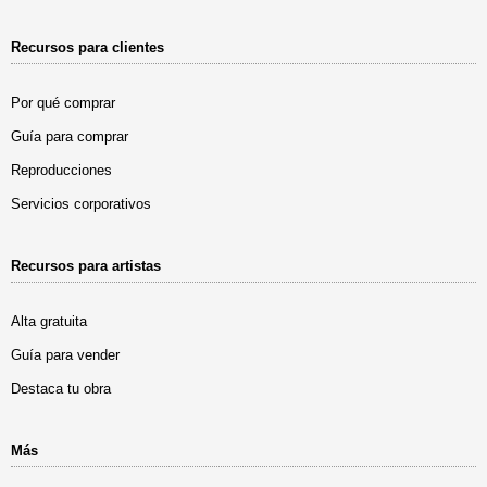
Recursos para clientes
Por qué comprar
Guía para comprar
Reproducciones
Servicios corporativos
Recursos para artistas
Alta gratuita
Guía para vender
Destaca tu obra
Más