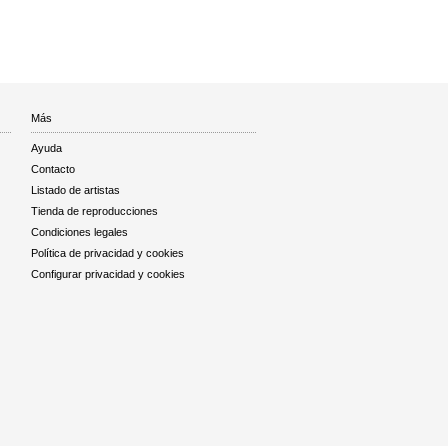
Más
Ayuda
Contacto
Listado de artistas
Tienda de reproducciones
Condiciones legales
Política de privacidad y cookies
Configurar privacidad y cookies