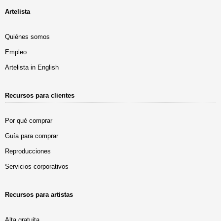
Artelista
Quiénes somos
Empleo
Artelista in English
Recursos para clientes
Por qué comprar
Guía para comprar
Reproducciones
Servicios corporativos
Recursos para artistas
Alta gratuita