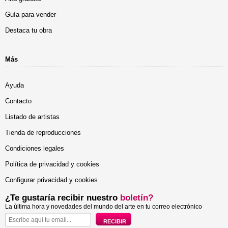
Guía para vender
Destaca tu obra
Más
Ayuda
Contacto
Listado de artistas
Tienda de reproducciones
Condiciones legales
Política de privacidad y cookies
Configurar privacidad y cookies
¿Te gustaría recibir nuestro
boletín?
La última hora y novedades del mundo del arte en tu correo electrónico