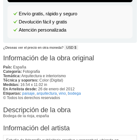
Envío gratis, rápido y seguro
Devolución fácil y gratis
Atención personalizada
¿Deseas ver el precio en otra moneda?
USD $
Información de la obra original
País:
España
Categoría:
Fotografía
Temática:
Arquitectura e interiorismo
Técnica y soportes:
Color (Digital)
Medidas:
16.54 x 11.02 in
En Artelista desde:
26 de enero del 2012
Etiquetas:
paisaje
,
arquitectura
,
vino
,
bodega
© Todos los derechos reservados
Descripción de la obra
Bodega de la rioja, españa
Información del artista