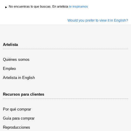
No encuentras lo que buscas. En artelista
te inspiramos
Would you prefer to view it in English?
Artelista
Quiénes somos
Empleo
Artelista in English
Recursos para clientes
Por qué comprar
Guía para comprar
Reproducciones