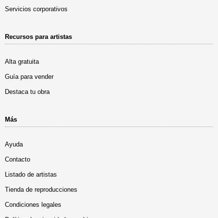
Servicios corporativos
Recursos para artistas
Alta gratuita
Guía para vender
Destaca tu obra
Más
Ayuda
Contacto
Listado de artistas
Tienda de reproducciones
Condiciones legales