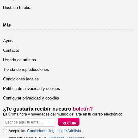
Destaca tu obra
Más
Ayuda
Contacto
Listado de artistas
Tienda de reproducciones
Condiciones legales
Política de privacidad y cookies
Configurar privacidad y cookies
¿Te gustaría recibir nuestro
boletín?
La última hora y novedades del mundo del arte en tu correo electrónico
Acepto las
Condiciones legales de Artelista
.
Protegido por reCAPTCHA |
Privacidad
-
Condiciones