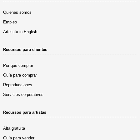
Quiénes somos
Empleo
Artelista in English
Recursos para clientes
Por qué comprar
Guía para comprar
Reproducciones
Servicios corporativos
Recursos para artistas
Alta gratuita
Guía para vender