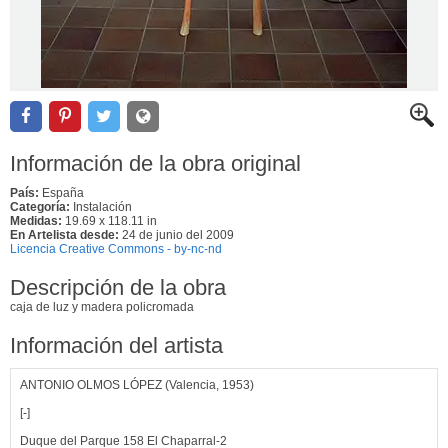
Información de la obra original
País:
España
Categoría:
Instalación
Medidas:
19.69 x 118.11 in
En Artelista desde:
24 de junio del 2009
Licencia Creative Commons - by-nc-nd
Descripción de la obra
caja de luz y madera policromada
Información del artista
ANTONIO OLMOS LÓPEZ (Valencia, 1953)
[-]
Duque del Parque 158 El Chaparral-2