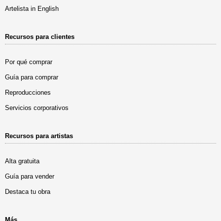
Artelista in English
Recursos para clientes
Por qué comprar
Guía para comprar
Reproducciones
Servicios corporativos
Recursos para artistas
Alta gratuita
Guía para vender
Destaca tu obra
Más