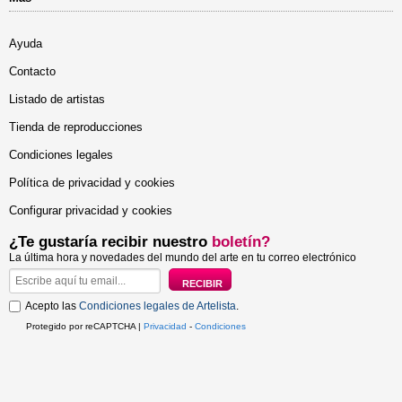
Ayuda
Contacto
Listado de artistas
Tienda de reproducciones
Condiciones legales
Política de privacidad y cookies
Configurar privacidad y cookies
¿Te gustaría recibir nuestro
boletín?
La última hora y novedades del mundo del arte en tu correo electrónico
Acepto las
Condiciones legales de Artelista
.
Protegido por reCAPTCHA |
Privacidad
-
Condiciones