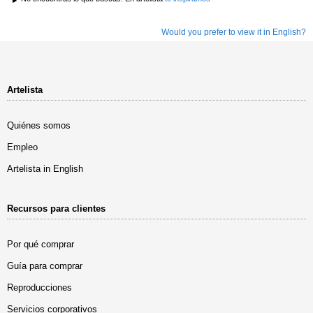
Would you prefer to view it in English?
Artelista
Quiénes somos
Empleo
Artelista in English
Recursos para clientes
Por qué comprar
Guía para comprar
Reproducciones
Servicios corporativos