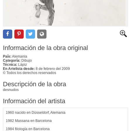
Información de la obra original
País:
Alemania
Categoría:
Dibujo
Técnica:
Lápiz
En Artelista desde:
8 de febrero del 2009
© Todos los derechos reservados
Descripción de la obra
desnudos
Información del artista
1960 nacido en Düsseldorf, Alemania
1982 Massana en Barcelona
1984 filología en Barcelona