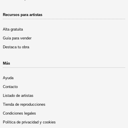
Recursos para artistas
Alta gratuita
Guía para vender
Destaca tu obra
Más
Ayuda
Contacto
Listado de artistas
Tienda de reproducciones
Condiciones legales
Política de privacidad y cookies