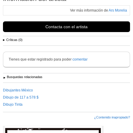
Ver más información de
Ars Morelia
Contacta con el artista
Críticas (0)
Tienes que estar registrado para poder
comentar
Busquedas relacionadas
Dibujantes México
Dibujo de 117 a 578 $
Dibujo Tinta
¿Contenido inapropiado?