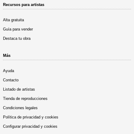
Recursos para artistas
Alta gratuita
Guía para vender
Destaca tu obra
Más
Ayuda
Contacto
Listado de artistas
Tienda de reproducciones
Condiciones legales
Política de privacidad y cookies
Configurar privacidad y cookies