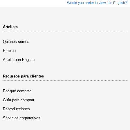
Would you prefer to view it in English?
Artelista
Quiénes somos
Empleo
Artelista in English
Recursos para clientes
Por qué comprar
Guía para comprar
Reproducciones
Servicios corporativos