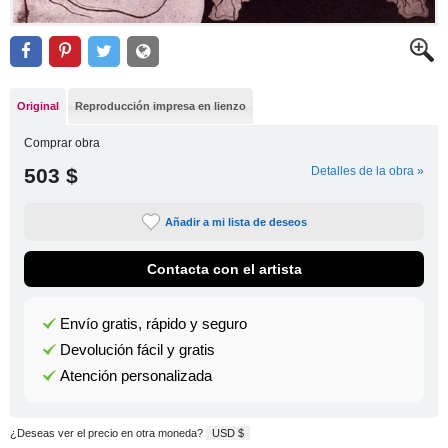
Original
Reproducción impresa en lienzo
Comprar obra
503 $
Detalles de la obra »
Añadir a mi lista de deseos
Contacta con el artista
Envío gratis, rápido y seguro
Devolución fácil y gratis
Atención personalizada
¿Deseas ver el precio en otra moneda?
USD $