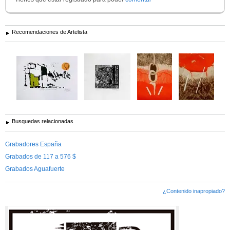
Recomendaciones de Artelista
Busquedas relacionadas
Grabadores España
Grabados de 117 a 576 $
Grabados Aguafuerte
¿Contenido inapropiado?