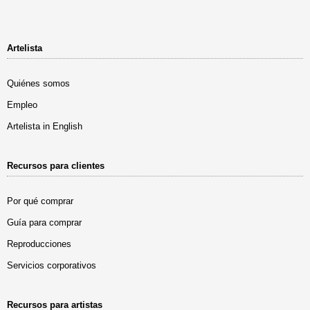
Artelista
Quiénes somos
Empleo
Artelista in English
Recursos para clientes
Por qué comprar
Guía para comprar
Reproducciones
Servicios corporativos
Recursos para artistas