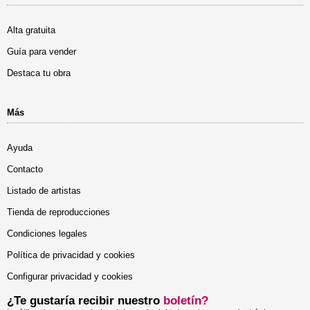
Alta gratuita
Guía para vender
Destaca tu obra
Más
Ayuda
Contacto
Listado de artistas
Tienda de reproducciones
Condiciones legales
Política de privacidad y cookies
Configurar privacidad y cookies
¿Te gustaría recibir nuestro
boletín?